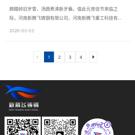
员工送上暖心汤圆
蹄踏碎旧岁雪，汤圆煮沸新岁春。值此元宵佳节来临之
际，河南新腾飞铸钢有限公司、河南新腾飞重工科技有限
公司、河南新腾飞进出口贸易有限公司、河南中实新腾飞
2026-03-03
船舶重工有限......
1
2
3
4