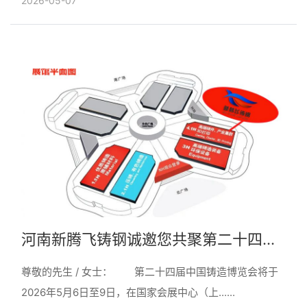
2026-05-07
为骨、以匠......
河南新腾飞铸钢诚邀您共聚第二十四届
中国铸造博览会
尊敬的先生 / 女士： 第二十四届中国铸造博览会将于
2026年5月6日至9日，在国家会展中心（上......