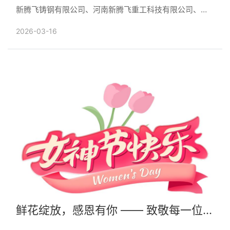
新腾飞铸钢有限公司、河南新腾飞重工科技有限公司、河
南新腾飞进出口贸易有限公司、河南中实新腾飞船舶重工
2026-03-16
有限公......
鲜花绽放，感恩有你 —— 致敬每一位灼
灼芳华的她