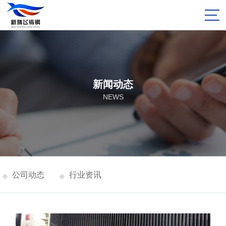
新闻动态
NEWS
公司动态
行业资讯