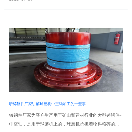
客户信赖。......
听铸钢件厂家讲解球磨机中空轴加工的一些事
铸钢件厂家为客户生产用于矿山和建材行业的大型铸钢件-
中空轴，是用于球磨机上的，球磨机承担着物料粉碎的核