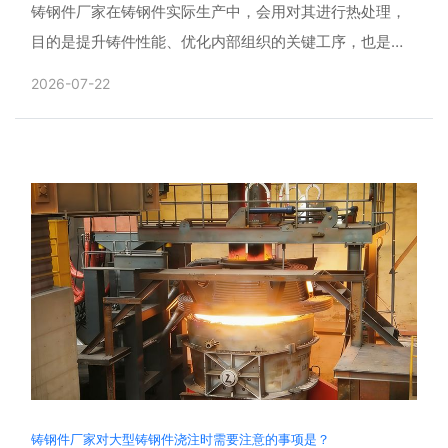
铸钢件厂家在铸钢件实际生产中，会用对其进行热处理，
目的是提升铸件性能、优化内部组织的关键工序，也是把
控产品质量的核心环节。多年生产经验发现，很多铸件变
2026-07-22
形、开裂、......
铸钢件厂家对大型铸钢件浇注时需要注意的事项是？