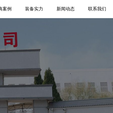
典案例
装备实力
新闻动态
联系我们