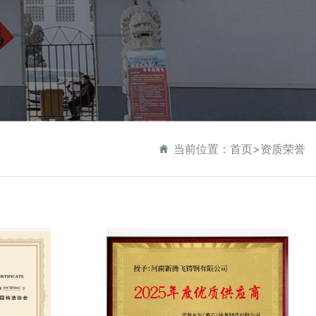
业文化
企业荣誉
当前位置：
首页
>
资质荣誉