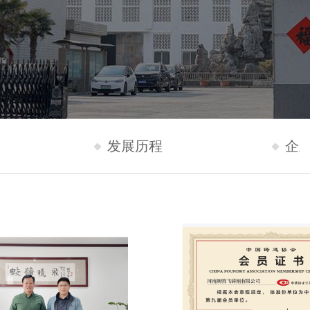
发展历程
企