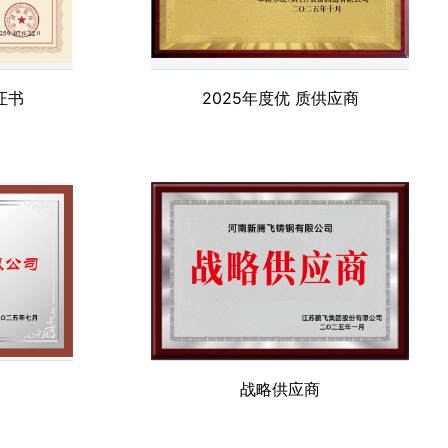
证书
2025年度优 质供应商
战略供应商