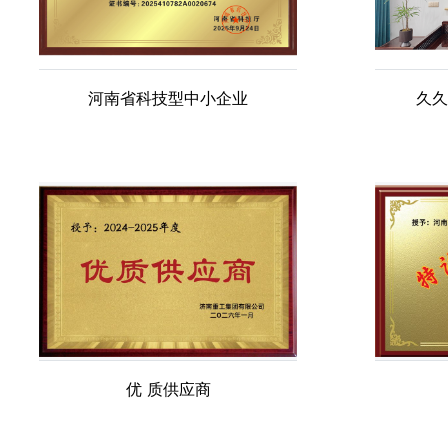
河南省科技型中小企业
久久
优 质供应商