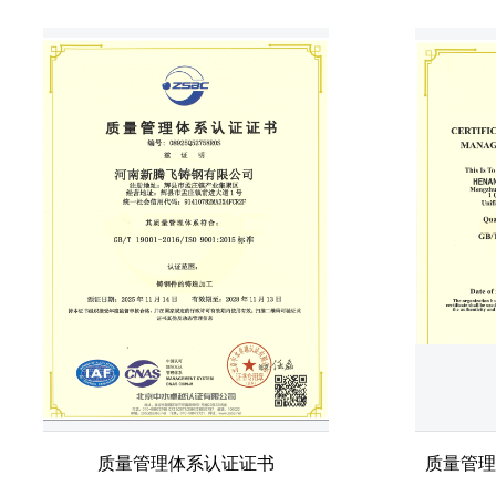
质量管理体系认证证书
质量管理