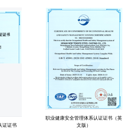
职业健康安全管理体系认证证书（英
认证证书
文版）