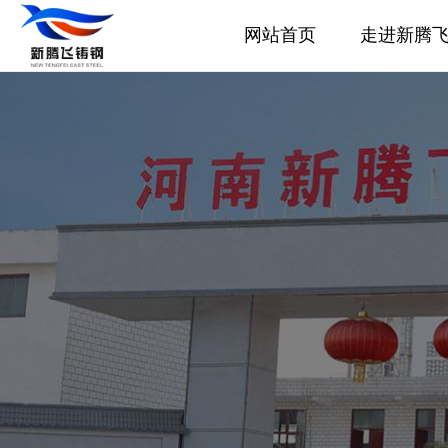
网站首页
走进新腾