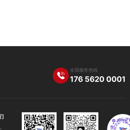
全国服务热线
176 5620 0001
们
式