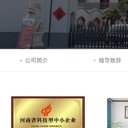
公司简介
领导致辞