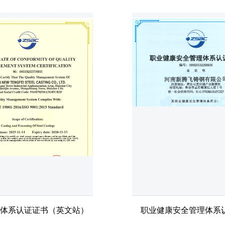
体系认证证书（英文站）
职业健康安全管理体系