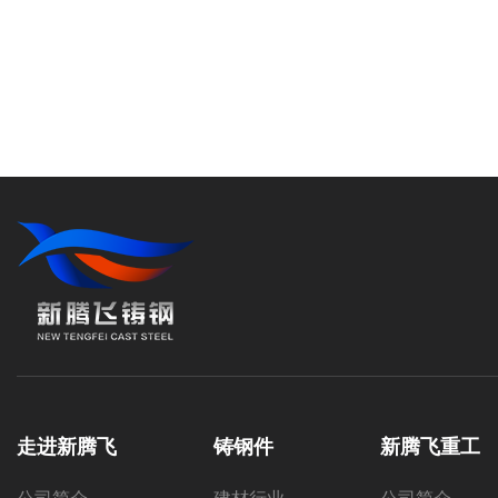
走进新腾飞
铸钢件
新腾飞重工
公司简介
建材行业
公司简介