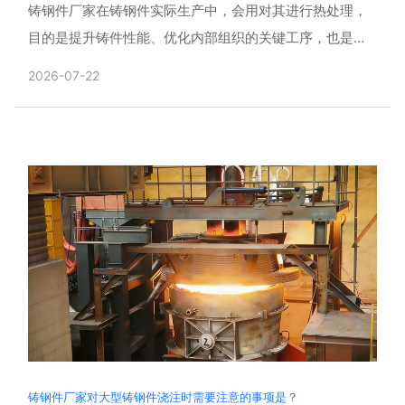
铸钢件厂家在铸钢件实际生产中，会用对其进行热处理，
目的是提升铸件性能、优化内部组织的关键工序，也是把
控产品质量的核心环节。多年生产经验发现，很多铸件变
2026-07-22
形、开裂、......
铸钢件厂家对大型铸钢件浇注时需要注意的事项是？