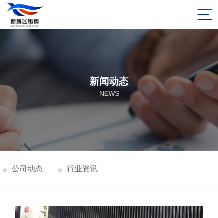
新闻动态
NEWS
公司动态
行业资讯