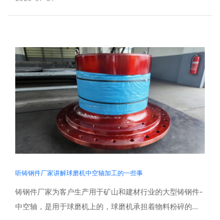
客户信赖。......
听铸钢件厂家讲解球磨机中空轴加工的一些事
铸钢件厂家为客户生产用于矿山和建材行业的大型铸钢件-
中空轴，是用于球磨机上的，球磨机承担着物料粉碎的核