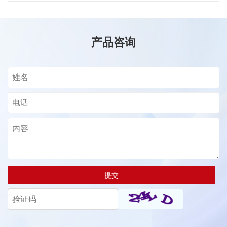
产品咨询
提交