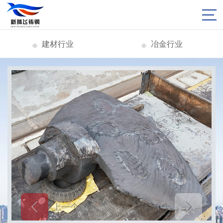
建材行业
冶金行业
上一个
下一个