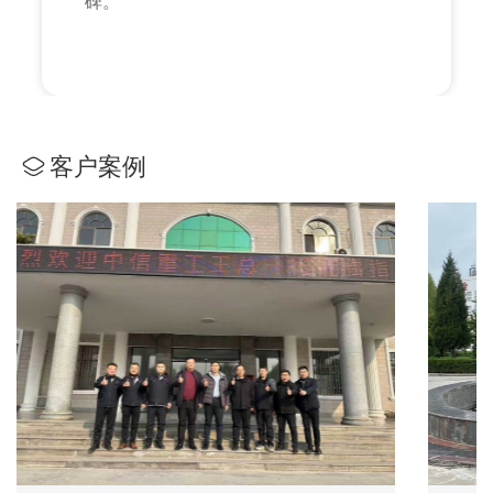
碑。
客户案例