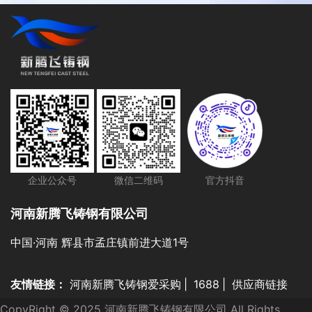
企业公众号
微信二维码
官方抖音
河南新腾飞铸钢有限公司
中国·河南 辉县市孟庄镇前进大道1号
友情链接：
河南新腾飞铸钢爱采购
|
1688
|
供应商链接
CopyRight © 2025 河南新腾飞铸钢有限公司 All Rights