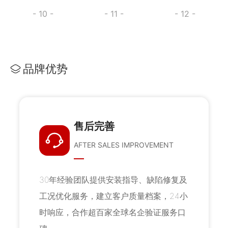
- 10 -
- 11 -
- 12 -
品牌优势
售后完善
AFTER SALES IMPROVEMENT
30年经验团队提供安装指导、缺陷修复及
工况优化服务，建立客户质量档案，24小
时响应，合作超百家全球名企验证服务口