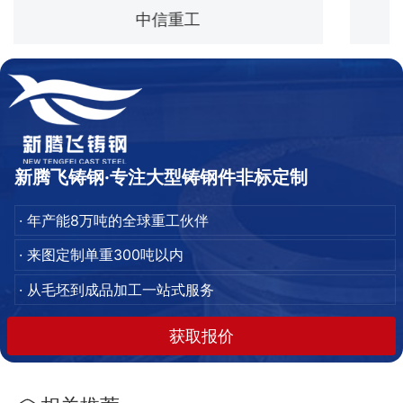
中信重工
新腾飞铸钢·专注大型铸钢件非标定制
· 年产能8万吨的全球重工伙伴
· 来图定制单重300吨以内
· 从毛坯到成品加工一站式服务
获取报价