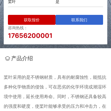
桨叶
是
获取报价
联系我们
咨询热线：
17656200001
产品介绍
桨叶采用的是不锈钢材质，具有的耐腐蚀性，能抵抗
多种化学物质的侵蚀，可在恶劣的化学环境或潮湿环
境中使用，延长使用寿命。同时，不锈钢还具备较高
的强度和硬度，使桨叶能够承受的压力和冲击力，在