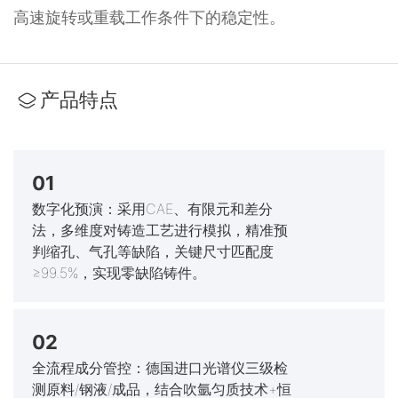
高速旋转或重载工作条件下的稳定性。
产品特点
01
数字化预演：采用CAE、有限元和差分
法，多维度对铸造工艺进行模拟，精准预
判缩孔、气孔等缺陷，关键尺寸匹配度
≥99.5%，实现零缺陷铸件。
02
全流程成分管控：德国进口光谱仪三级检
测原料/钢液/成品，结合吹氩匀质技术+恒