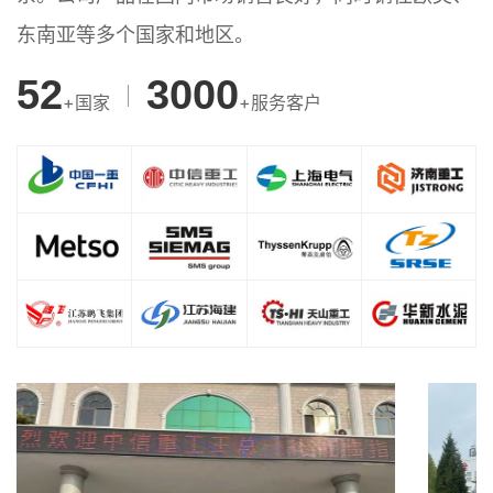
东南亚等多个国家和地区。
52
3000
+国家
+服务客户