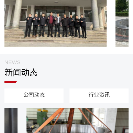
NEWS
新闻动态
公司动态
行业资讯