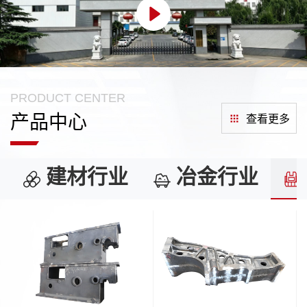
PRODUCT CENTER
产品中心
查看更多
建材行业
冶金行业