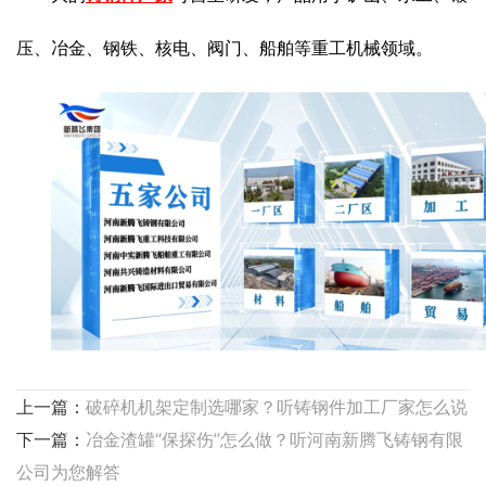
压、冶金、钢铁、核电、阀门、船舶等重工机械领域。
上一篇：
破碎机机架定制选哪家？听铸钢件加工厂家怎么说
下一篇：
冶金渣罐“保探伤”怎么做？听河南新腾飞铸钢有限
公司为您解答