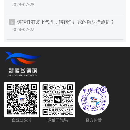
2026-07-28
铸钢件有皮下气孔，铸钢件厂家的解决措施是？
6
2026-07-27
企业公众号
微信二维码
官方抖音