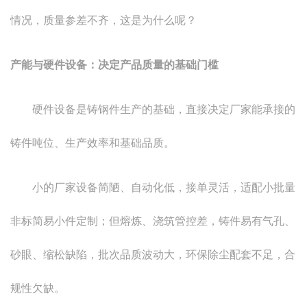
情况，质量参差不齐，这是为什么呢？
产能与硬件设备：决定产品质量的基础门槛
硬件设备是铸钢件生产的基础，直接决定厂家能承接的
铸件吨位、生产效率和基础品质。
小的厂家设备简陋、自动化低，接单灵活，适配小批量
非标简易小件定制；但熔炼、浇筑管控差，铸件易有气孔、
砂眼、缩松缺陷，批次品质波动大，环保除尘配套不足，合
规性欠缺。