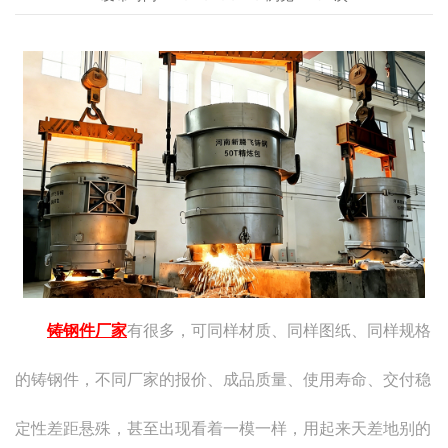
铸钢件厂家
有很多，可同样材质、同样图纸、同样规格
的铸钢件，不同厂家的报价、成品质量、使用寿命、交付稳
定性差距悬殊，甚至出现看着一模一样，用起来天差地别的