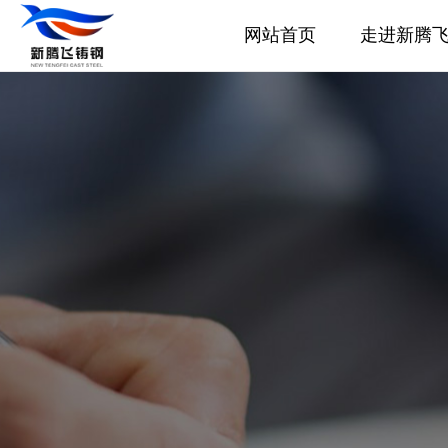
网站首页
走进新腾