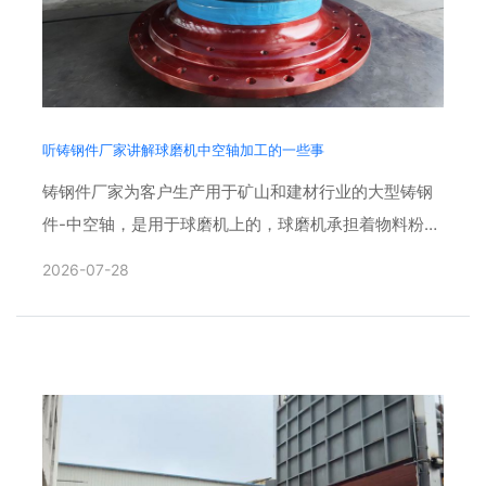
听铸钢件厂家讲解球磨机中空轴加工的一些事
铸钢件厂家为客户生产用于矿山和建材行业的大型铸钢
件-中空轴，是用于球磨机上的，球磨机承担着物料粉碎
的核心任务，而中空轴是球磨机的核心承重与贯通部
2026-07-28
件，既是进出料通......