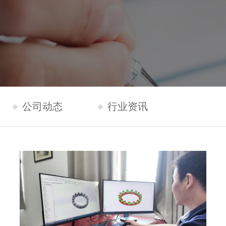
公司动态
行业资讯