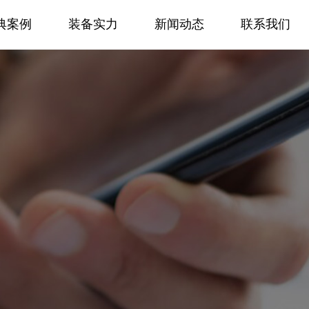
典案例
装备实力
新闻动态
联系我们