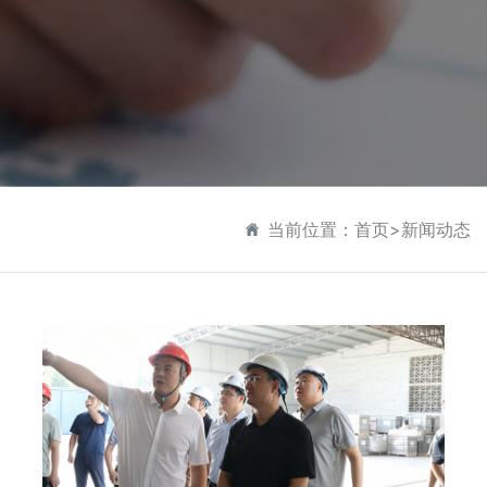
当前位置：
首页
>
新闻动态