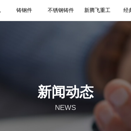
飞
铸钢件
不锈钢铸件
新腾飞重工
经
新闻动态
NEWS