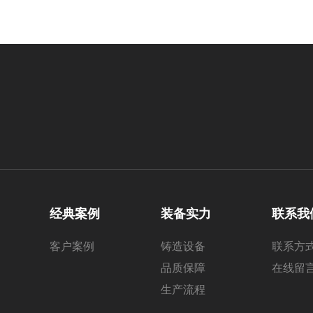
经典案例
装备实力
联系我
客户案例
铸造设备
联系方
品质保障
在线留
生产流程