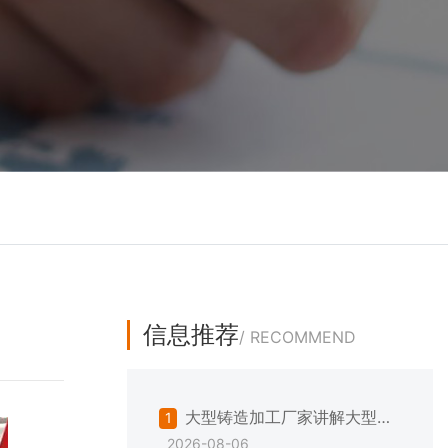
信息推荐
/ RECOMMEND
大型铸造加工厂家讲解大型铸
1
2026-08-06