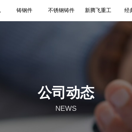
飞
铸钢件
不锈钢铸件
新腾飞重工
经
公司动态
NEWS