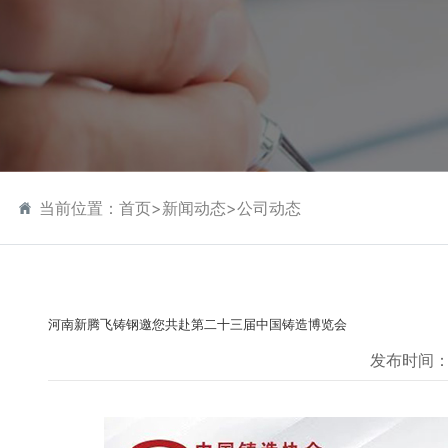
当前位置：
首页
>
新闻动态
>
公司动态
河南新腾飞铸钢邀您共赴第二十三届中国铸造博览会
发布时间