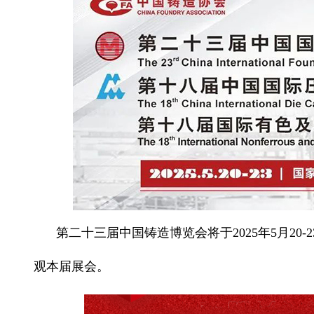
第二十三届中国铸造博览会将于2025年5月20
观本届展会。