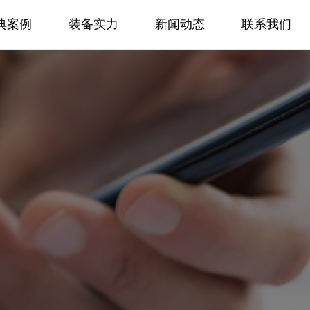
典案例
装备实力
新闻动态
联系我们