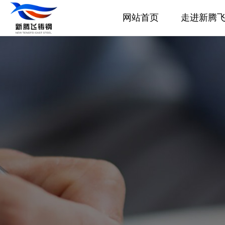
网站首页
走进新腾