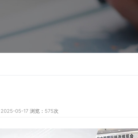
：
2025-05-17
浏览：
575
次