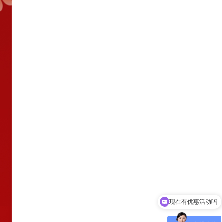
可以介绍下你们的产品么