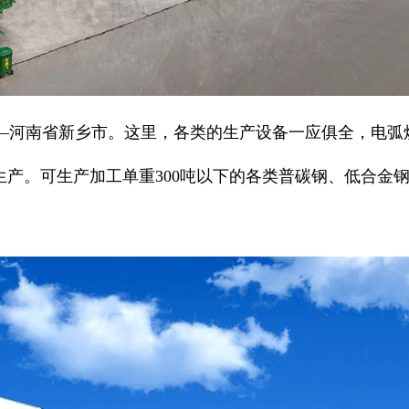
—河南省新乡市。这里，各类的生产设备一应俱全，电弧炉
件的生产。可生产加工单重300吨以下的各类普碳钢、低合金