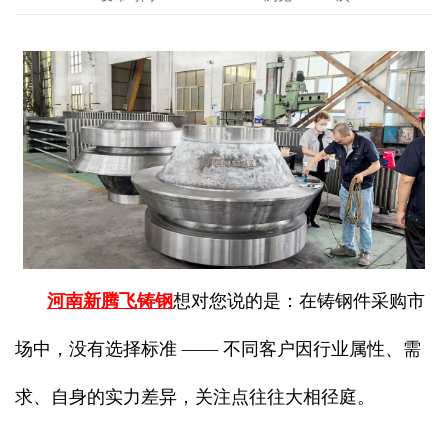
河南新腾飞铸钢
想对您说的是：在铸钢件采购市
场中，没有选择标准 —— 不同客户因行业属性、需
求、自身的实力差异，关注点往往大相径庭。