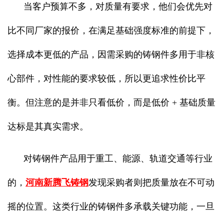
当客户预算不多，对质量有要求，他们会优先对
比不同厂家的报价，在满足基础强度标准的前提下，
选择成本更低的产品，因需采购的铸钢件多用于非核
心部件，对性能的要求较低，所以更追求性价比平
衡。但注意的是并非只看低价，而是低价 + 基础质量
达标是其真实需求。
对铸钢件产品用于重工、能源、轨道交通等行业
的，
河南新腾飞铸钢
发现采购者则把质量放在不可动
摇的位置。这类行业的铸钢件多承载关键功能，一旦