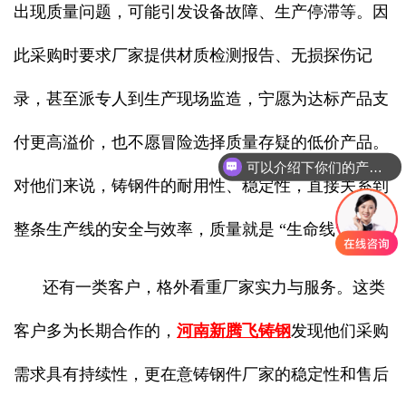
出现质量问题，可能引发设备故障、生产停滞等。因
此采购时要求厂家提供材质检测报告、无损探伤记
录，甚至派专人到生产现场监造，宁愿为达标产品支
付更高溢价，也不愿冒险选择质量存疑的低价产品。
可以介绍下你们的产品么
对他们来说，铸钢件的耐用性、稳定性，直接关系到
你们是怎么收费的呢
整条生产线的安全与效率，质量就是 “生命线”。
还有一类客户，格外看重厂家实力与服务。这类
客户多为长期合作的，
河南新腾飞铸钢
发现他们采购
需求具有持续性，更在意铸钢件厂家的稳定性和售后