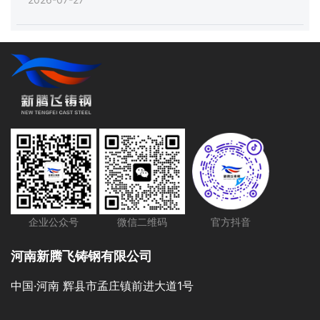
企业公众号
微信二维码
官方抖音
河南新腾飞铸钢有限公司
中国·河南 辉县市孟庄镇前进大道1号