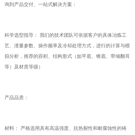
询到产品交付、一站式解决方案：
科学选型指导： 我们的技术团队可依据客户的具体冶炼工
艺、渣量参数、操作频率及冷却处理方式，进行的计算与模
拟分析，推荐的容积、结构形式（如平底、锥底、带倾翻耳
等）及材质等级）
产品品质：
材料： 严格选用具有高温强度、抗热裂性和耐腐蚀性的铸