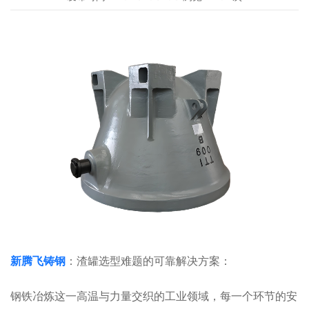
新腾飞铸钢
：渣罐选型难题的可靠解决方案：
钢铁冶炼这一高温与力量交织的工业领域，每一个环节的安