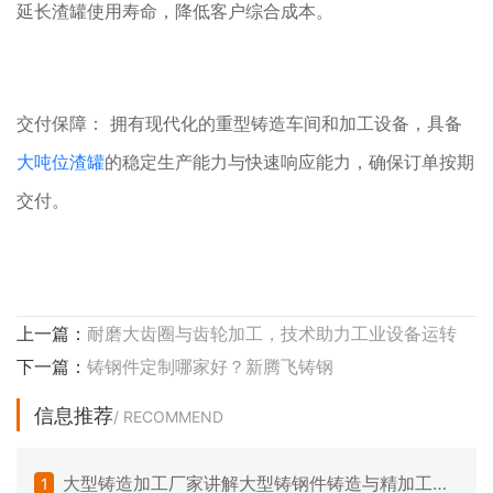
延长渣罐使用寿命，降低客户综合成本。
交付保障： 拥有现代化的重型铸造车间和加工设备，具备
大吨位渣罐
的稳定生产能力与快速响应能力，确保订单按期
交付。
上一篇：
耐磨大齿圈与齿轮加工，技术助力工业设备运转
下一篇：
铸钢件定制哪家好？新腾飞铸钢
信息推荐
/ RECOMMEND
大型铸造加工厂家讲解大型铸钢件铸造与精加工的
1