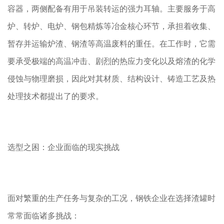
容器，两侧配备有用于吊装转运的强力耳轴。主要服务于高
炉、转炉、电炉、钢包精炼等冶金核心环节，承担着收集、
暂存并运输炉渣、钢渣等高温废料的重任。在工作时，它需
要承受极端的高温冲击、剧烈的热应力变化以及熔渣的化学
侵蚀与物理磨损，因此对其材质、结构设计、铸造工艺及热
处理技术都提出了的要求。
选型之困：企业面临的现实挑战
面对繁重的生产任务与复杂的工况，钢铁企业在选择渣罐时
常常面临诸多挑战：