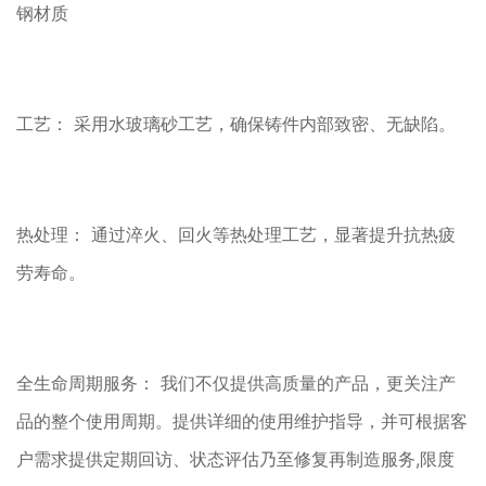
钢材质
工艺： 采用水玻璃砂工艺，确保铸件内部致密、无缺陷。
热处理： 通过淬火、回火等热处理工艺，显著提升抗热疲
劳寿命。
全生命周期服务： 我们不仅提供高质量的产品，更关注产
品的整个使用周期。提供详细的使用维护指导，并可根据客
户需求提供定期回访、状态评估乃至修复再制造服务,限度