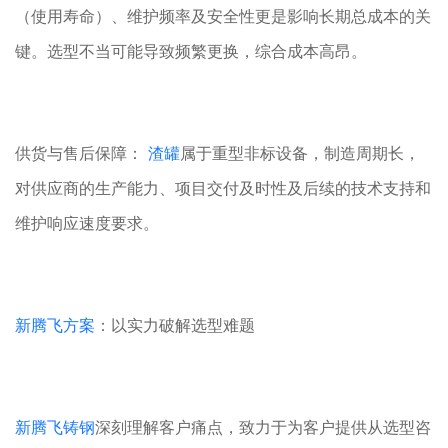
（使用寿命）、维护频率及安全性更是影响长期总成本的关
键。选型不当可能导致频繁更换，综合成本高昂。
供货与售后保障：
渣罐
属于重型非标设备，制造周期长，
对供应商的生产能力、项目交付及时性及后续的技术支持和
维护响应速度要求。
新腾飞方案
：以实力破解选型难题
新腾飞铸钢
深刻理解客户痛点，致力于为客户提供从选型咨