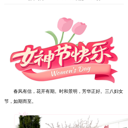
春风有信，花开有期。时和景明，芳华正好。三八妇女
节，如期而至。