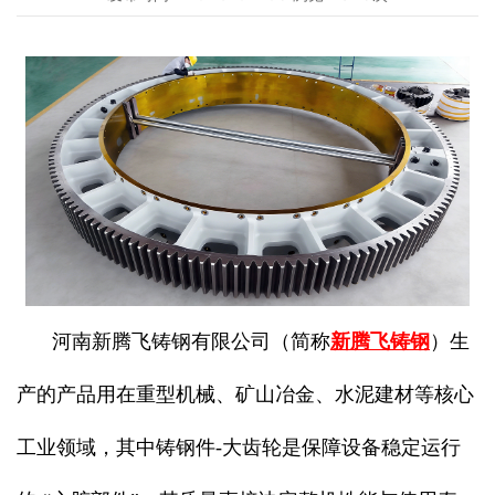
河南新腾飞铸钢有限公司（简称
新腾飞铸钢
）生
产的产品用在重型机械、矿山冶金、水泥建材等核心
工业领域，其中铸钢件-大齿轮是保障设备稳定运行