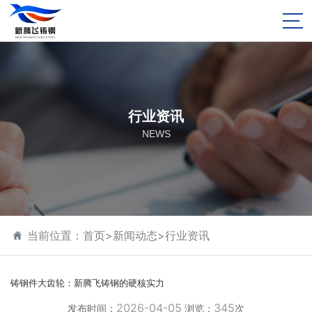
行业资讯
NEWS
当前位置：
首页
>
新闻动态
>
行业资讯
铸钢件大齿轮：新腾飞铸钢的硬核实力
2026-04-05
345
发布时间：
浏览：
次