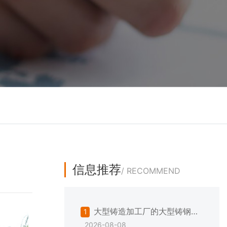
信息推荐
/ RECOMMEND
大型铸造加工厂的大型铸钢件
1
2026-08-08