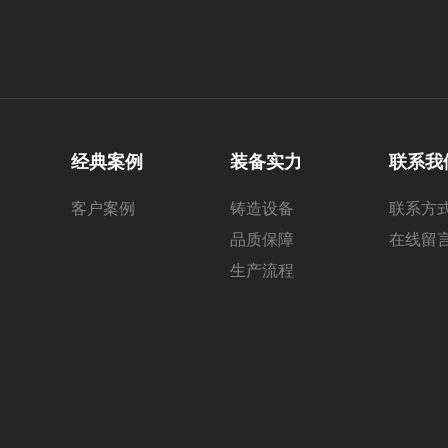
经典案例
装备实力
联系我
客户案例
铸造设备
联系方
品质保障
在线留
生产流程