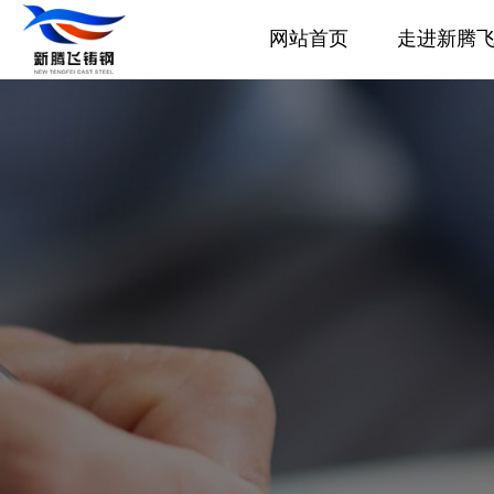
网站首页
走进新腾