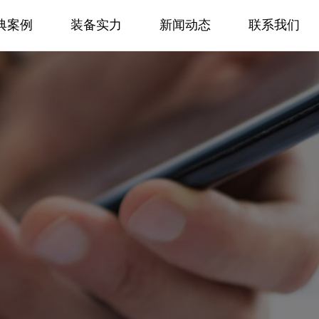
典案例
装备实力
新闻动态
联系我们