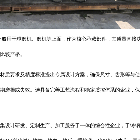
一般用于球磨机、磨机等上面，作为核心承载部件，其质量直接
比较严格。
材质要求及精度标准提出专属设计方案，确保尺寸、齿形等与使
期磨损或失效。选具备完善工艺流程和稳定质控体系的企业，保
集设计研发、定制生产、加工服务于一体的综合性企业，于铸钢