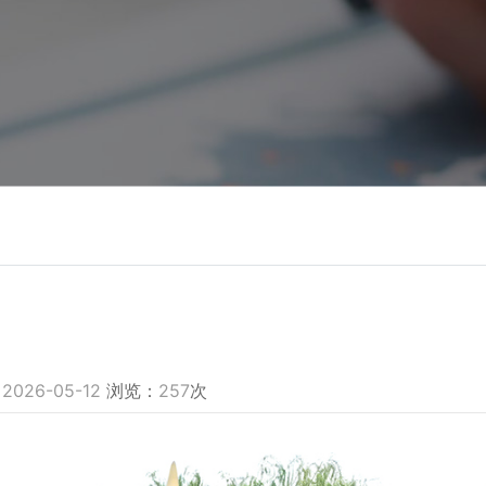
：
2026-05-12
浏览：
257
次