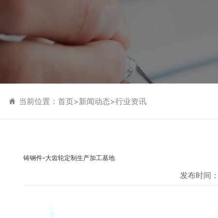
当前位置：
首页
>
新闻动态
>
行业资讯
铸钢件-大齿轮定制生产加工基地
发布时间