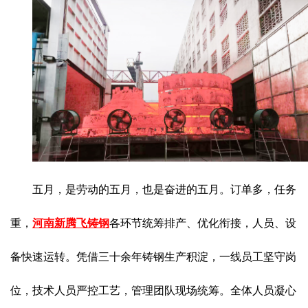
五月，是劳动的五月，也是奋进的五月。订单多，任务
重，
河南新腾飞铸钢
各环节统筹排产、优化衔接，人员、设
备快速运转。凭借三十余年铸钢生产积淀，一线员工坚守岗
位，技术人员严控工艺，管理团队现场统筹。全体人员凝心