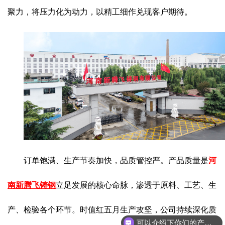
聚力，将压力化为动力，以精工细作兑现客户期待。
订单饱满、生产节奏加快，品质管控严。产品质量是
河
南新腾飞铸钢
立足发展的核心命脉，渗透于原料、工艺、生
产、检验各个环节。时值红五月生产攻坚，公司持续深化质
可以介绍下你们的产品么