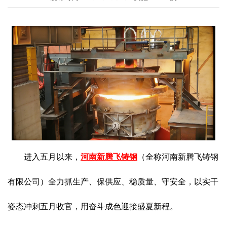
进入五月以来，
河南新腾飞铸钢
（全称河南新腾飞铸钢
有限公司）全力抓生产、保供应、稳质量、守安全，以实干
姿态冲刺五月收官，用奋斗成色迎接盛夏新程。