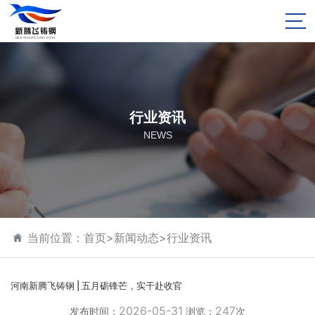
行业资讯
NEWS
当前位置：
首页
>
新闻动态
>
行业资讯
河南新腾飞铸钢 | 五月砺锋芒，实干赴收官
2026-05-31
247
发布时间：
浏览：
次