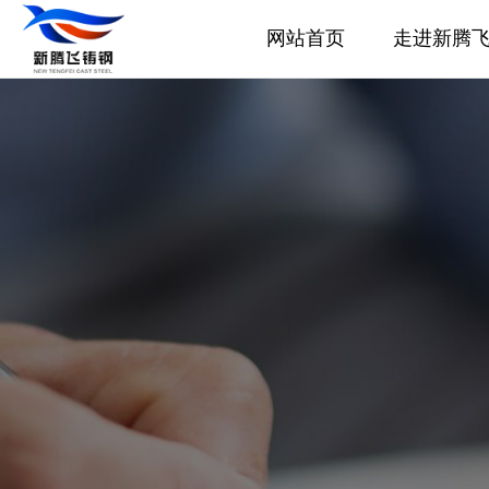
网站首页
走进新腾