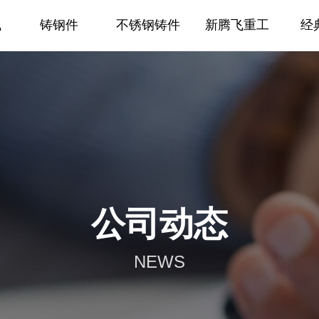
飞
铸钢件
不锈钢铸件
新腾飞重工
经
公司动态
NEWS