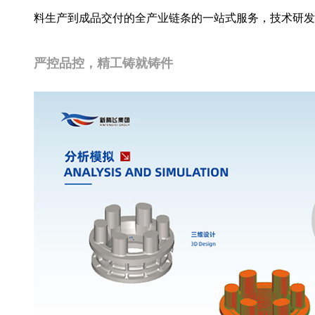
料生产到成品交付的全产业链条的一站式服务，技术研发
严控品控，精工铸就铸件