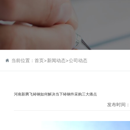
当前位置：
首页
>
新闻动态
>
公司动态
河南新腾飞铸钢如何解决当下铸钢件采购三大痛点
发布时间