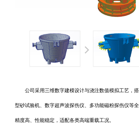
公司采用三维数字建模设计与浇注数值模拟工艺，搭载
型砂试验机、数字超声波探伤仪、多功能磁粉探伤仪等全
精度高、性能稳定，适配各类高端重载工况。