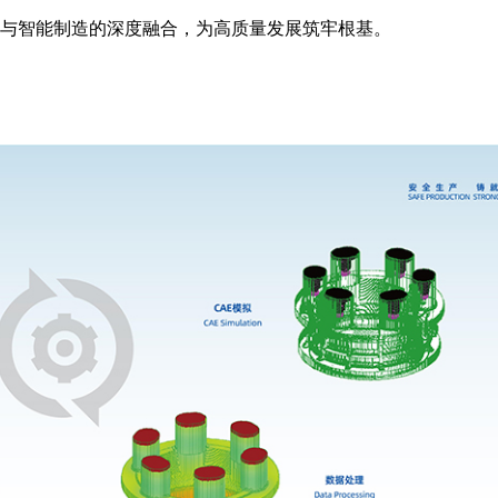
与智能制造的深度融合，为高质量发展筑牢根基。