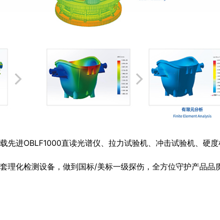
先进OBLF1000直读光谱仪、拉力试验机、冲击试验机、硬
套理化检测设备，做到国标/美标一级探伤，全方位守护产品品