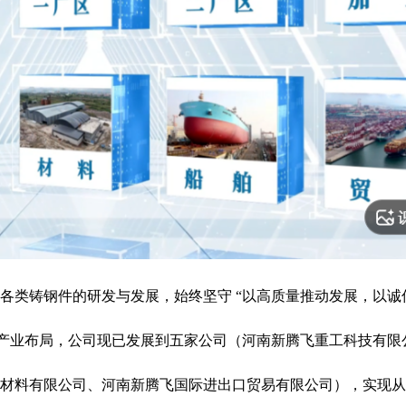
耕各类铸钢件的研发与发展，始终坚守 “以高质量推动发展，以诚
化产业布局，公司现已发展到五家公司（河南新腾飞重工科技有限
材料有限公司、河南新腾飞国际进出口贸易有限公司），实现从