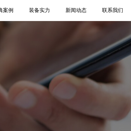
典案例
装备实力
新闻动态
联系我们