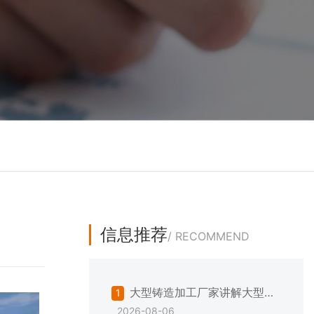
信息推荐
/ RECOMMEND
大型铸造加工厂家讲解大型铸
1
2026-08-06