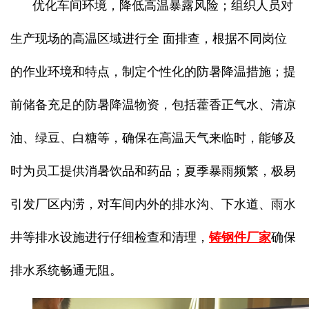
优化车间环境，降低高温暴露风险；组织人员对
生产现场的高温区域进行全 面排查，根据不同岗位
的作业环境和特点，制定个性化的防暑降温措施；提
前储备充足的防暑降温物资，包括藿香正气水、清凉
油、绿豆、白糖等，确保在高温天气来临时，能够及
时为员工提供消暑饮品和药品；夏季暴雨频繁，极易
引发厂区内涝，对车间内外的排水沟、下水道、雨水
井等排水设施进行仔细检查和清理，
铸钢件厂家
确保
排水系统畅通无阻。