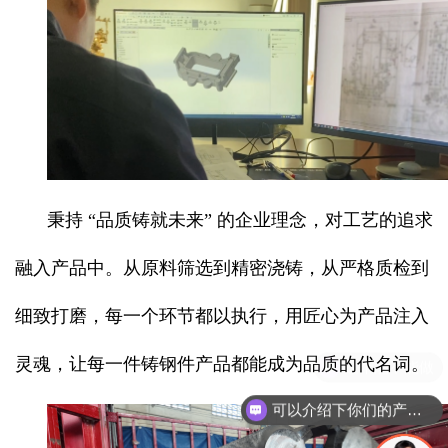
秉持 “品质铸就未来” 的企业理念，对工艺的追求
融入产品中。从原料筛选到精密浇铸，从严格质检到
细致打磨，每一个环节都以执行，用匠心为产品注入
灵魂，让每一件铸钢件产品都能成为品质的代名词。
可以介绍下你们的产品么