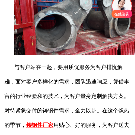
与客户站在一起，要用质优服务为客户排忧解
难，面对客户多样化的需求，团队迅速响应，凭借丰
富的行业经验和的技术，为客户量身定制解决方案。
对待紧急交付的铸钢件需求，全力以赴。在这个炽热
的季节，
铸钢件厂家
用贴心、好的服务，为客户送去