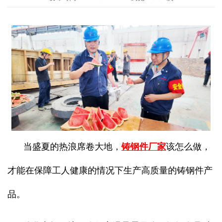
当盛夏的热浪席卷大地，
铸钢件厂家
该怎么做，
才能在保障工人健康的情况下生产高质量的铸钢件产
品。