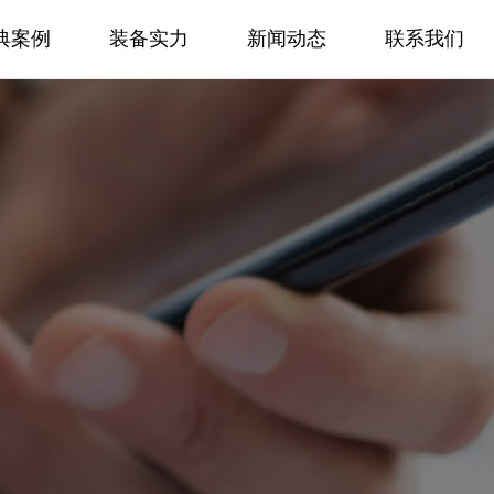
典案例
装备实力
新闻动态
联系我们