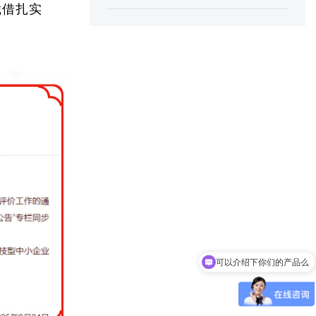
凭借扎实
可以介绍下你们的产品么