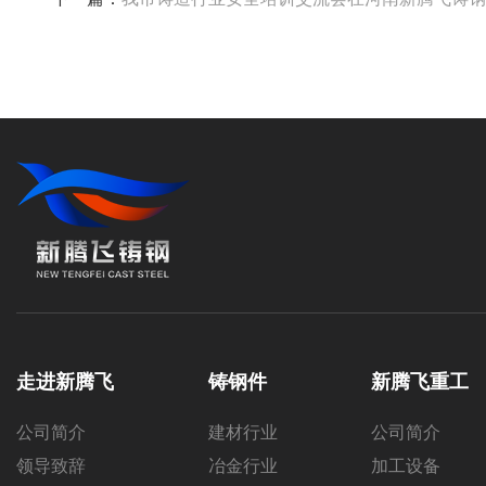
走进新腾飞
铸钢件
新腾飞重工
公司简介
建材行业
公司简介
领导致辞
冶金行业
加工设备