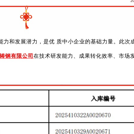
能力和发展潜力，是优 质中小企业的基础力量。此次
铸钢有限公司
在技术研发能力、成果转化效率、市场