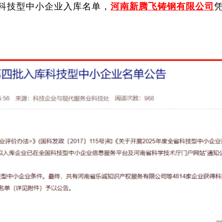
批科技型中小企业入库名单，
河南新腾飞铸钢有限公司