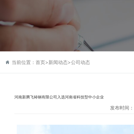
当前位置：
首页
>
新闻动态
>
公司动态
河南新腾飞铸钢有限公司入选河南省科技型中小企业
发布时间：