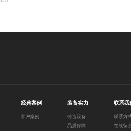
经典案例
装备实力
联系我
客户案例
铸造设备
联系方
品质保障
在线留