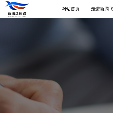
网站首页
走进新腾