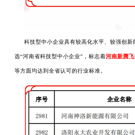
科技型中小企业具有较高化水平、较强创新
选“河南省科技型中小企业”，标志着
河南新腾飞
等方面均达到全省认可的行业标准。