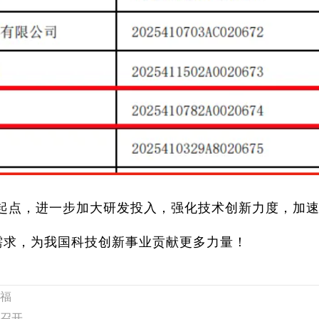
起点，进一步加大研发投入，强化技术创新力度，加
需求，为我国科技创新事业贡献更多力量！
福
开​​