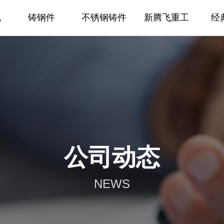
飞
铸钢件
不锈钢铸件
新腾飞重工
经
公司动态
NEWS