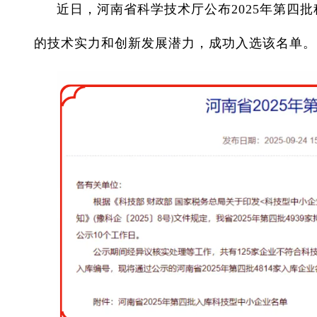
近日，河南省科学技术厅公布2025年第四
的技术实力和创新发展潜力，成功入选该名单。