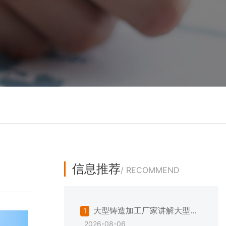
信息推荐
/ RECOMMEND
大型铸造加工厂家讲解大型铸
1
2026-08-06